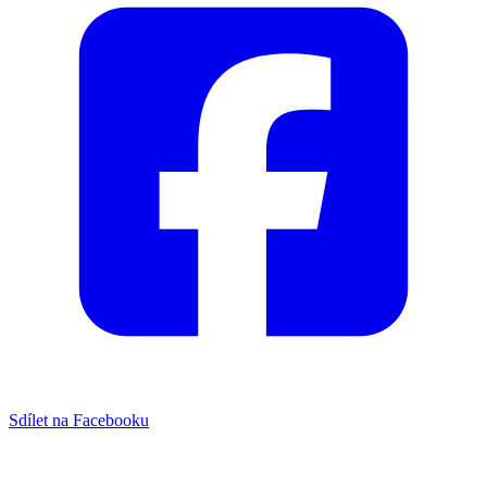
Sdílet na Facebooku