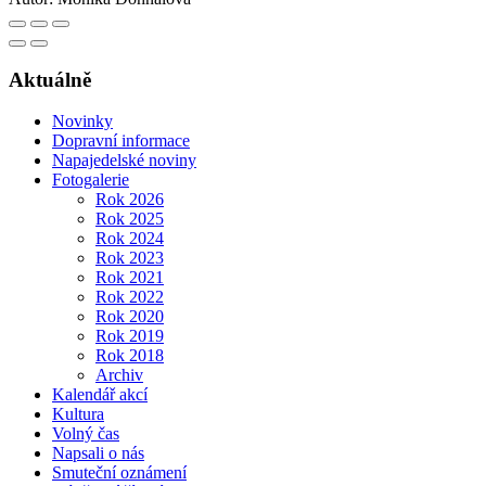
Aktuálně
Novinky
Dopravní informace
Napajedelské noviny
Fotogalerie
Rok 2026
Rok 2025
Rok 2024
Rok 2023
Rok 2021
Rok 2022
Rok 2020
Rok 2019
Rok 2018
Archiv
Kalendář akcí
Kultura
Volný čas
Napsali o nás
Smuteční oznámení