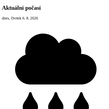
Aktuální počasí
dnes, čtvrtek 6. 8. 2026