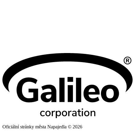
Oficiální stránky města Napajedla © 2026