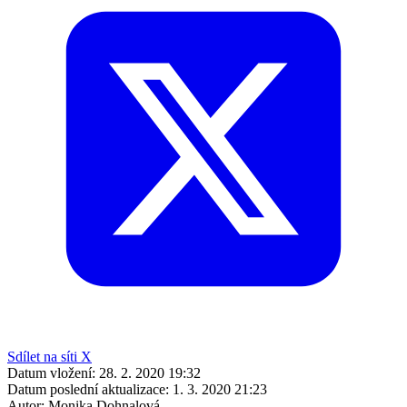
Sdílet na síti X
Datum vložení:
28. 2. 2020 19:32
Datum poslední aktualizace:
1. 3. 2020 21:23
Autor:
Monika Dohnalová