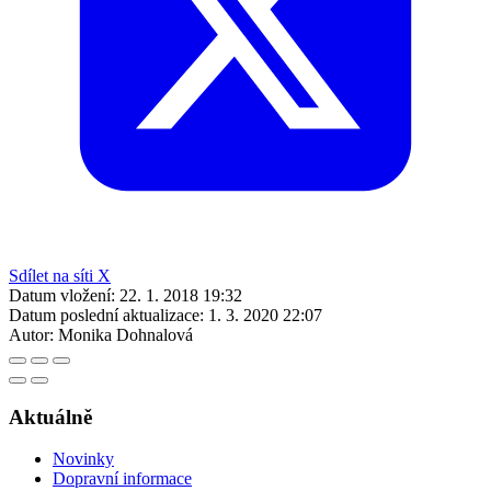
Sdílet na síti X
Datum vložení:
22. 1. 2018 19:32
Datum poslední aktualizace:
1. 3. 2020 22:07
Autor:
Monika Dohnalová
Aktuálně
Novinky
Dopravní informace