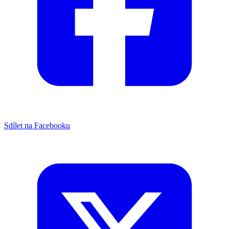
Sdílet na Facebooku