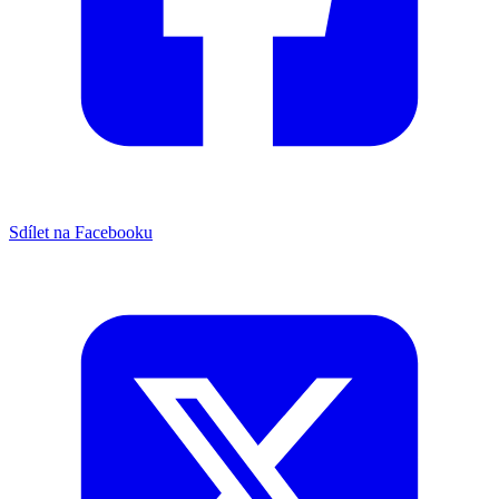
Sdílet na Facebooku