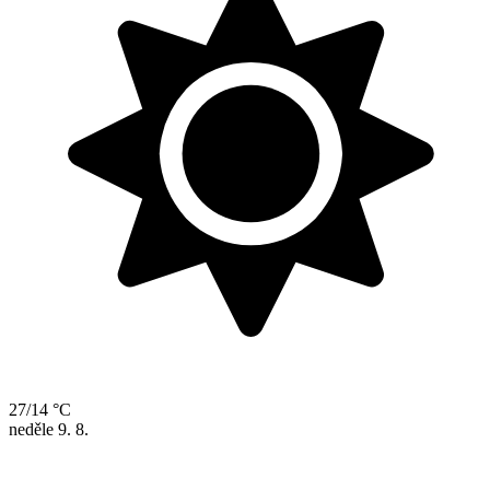
27/14 °C
neděle
9. 8.