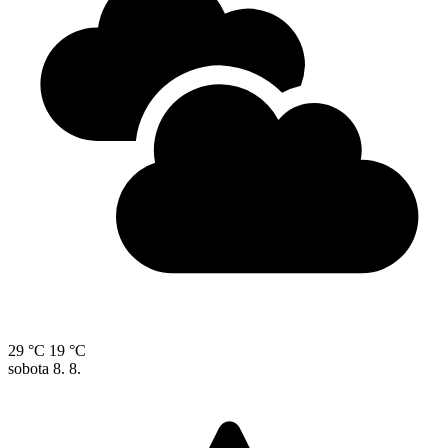
29 °C
19 °C
sobota
8. 8.