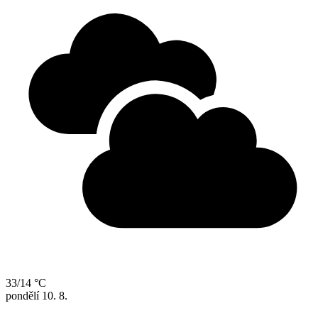
33/14 °C
pondělí
10. 8.