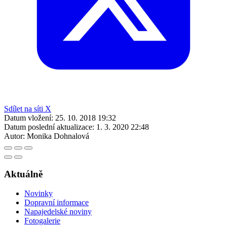
Sdílet na síti X
Datum vložení:
25. 10. 2018 19:32
Datum poslední aktualizace:
1. 3. 2020 22:48
Autor:
Monika Dohnalová
Aktuálně
Novinky
Dopravní informace
Napajedelské noviny
Fotogalerie