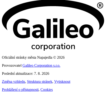
Oficiální stránky města Napajedla © 2026
Provozovatel
Galileo Corporation s.r.o.
Poslední aktualizace: 7. 8. 2026
Změna vzhledu
,
Struktura stránek
,
Vytisknout
Prohlášení o přístupnosti
,
Cookies