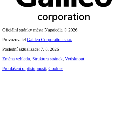
Oficiální stránky města Napajedla © 2026
Provozovatel
Galileo Corporation s.r.o.
Poslední aktualizace: 7. 8. 2026
Změna vzhledu
,
Struktura stránek
,
Vytisknout
Prohlášení o přístupnosti
,
Cookies