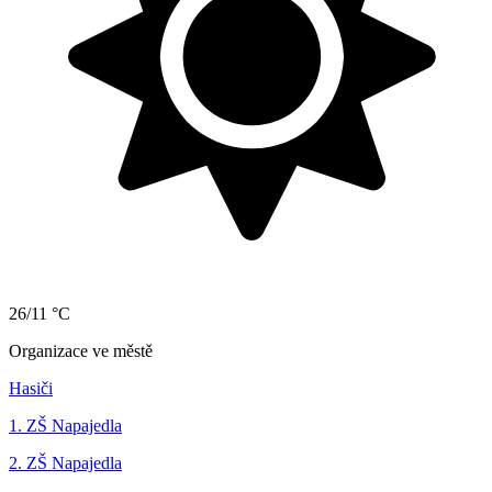
26/11 °C
Organizace ve městě
Hasiči
1. ZŠ Napajedla
2. ZŠ Napajedla