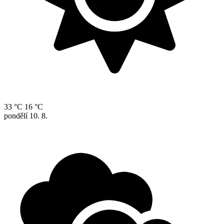
33 °C
16 °C
pondělí
10. 8.