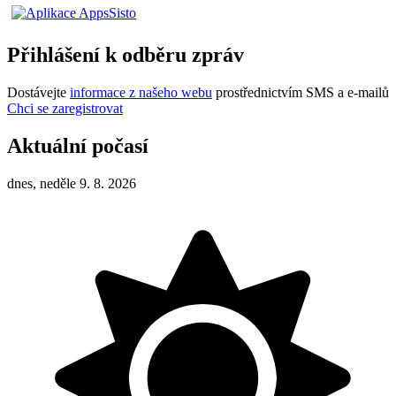
Přihlášení k odběru zpráv
Dostávejte
informace z našeho webu
prostřednictvím SMS a e-mailů
Chci se zaregistrovat
Aktuální počasí
dnes, neděle 9. 8. 2026