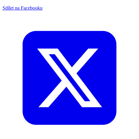
Sdílet na Facebooku