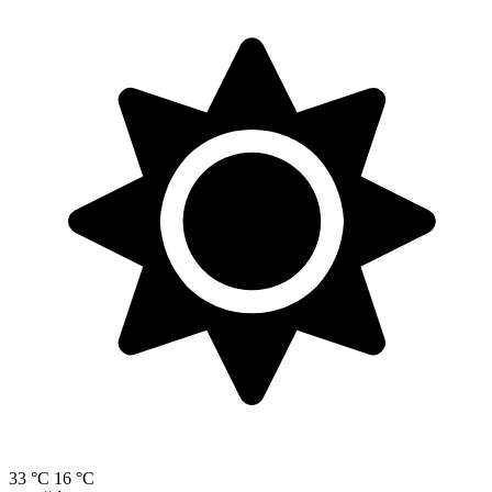
33 °C
16 °C