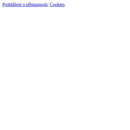
Prohlášení o přístupnosti
,
Cookies