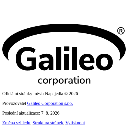
Oficiální stránky města Napajedla © 2026
Provozovatel
Galileo Corporation s.r.o.
Poslední aktualizace: 7. 8. 2026
Změna vzhledu
,
Struktura stránek
,
Vytisknout