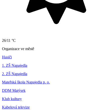
26/11 °C
Organizace ve městě
Hasiči
1. ZŠ Napajedla
2. ZŠ Napajedla
Mateřská škola Napajedla p. o.
DDM Matýsek
Klub kultury
Kabelová televize