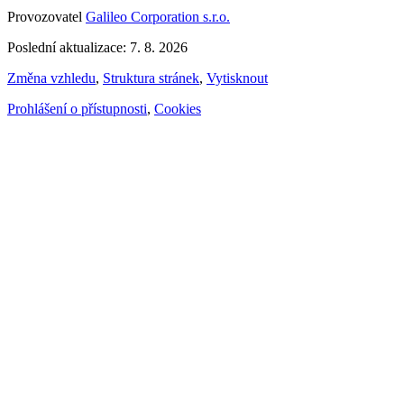
Provozovatel
Galileo Corporation s.r.o.
Poslední aktualizace: 7. 8. 2026
Změna vzhledu
,
Struktura stránek
,
Vytisknout
Prohlášení o přístupnosti
,
Cookies