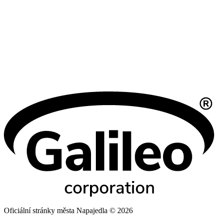
Oficiální stránky města Napajedla © 2026