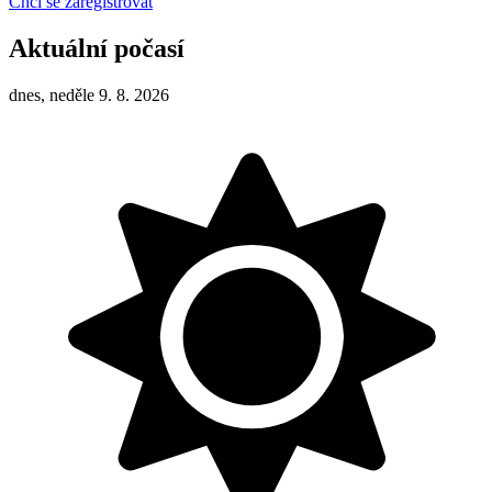
Chci se zaregistrovat
Aktuální počasí
dnes, neděle 9. 8. 2026