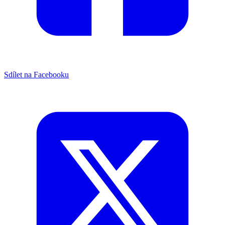
Sdílet na Facebooku