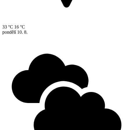
33 °C
16 °C
pondělí
10. 8.