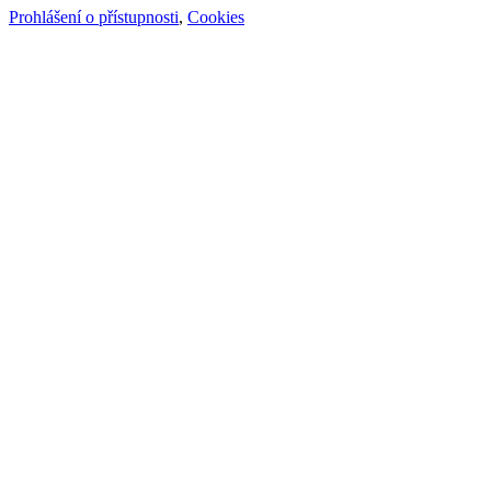
Prohlášení o přístupnosti
,
Cookies