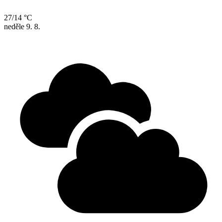
27/14 °C
neděle
9. 8.