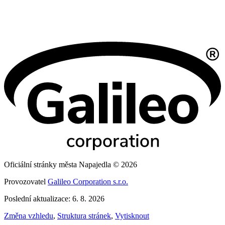
Oficiální stránky města Napajedla © 2026
Provozovatel
Galileo Corporation s.r.o.
Poslední aktualizace: 6. 8. 2026
Změna vzhledu
,
Struktura stránek
,
Vytisknout