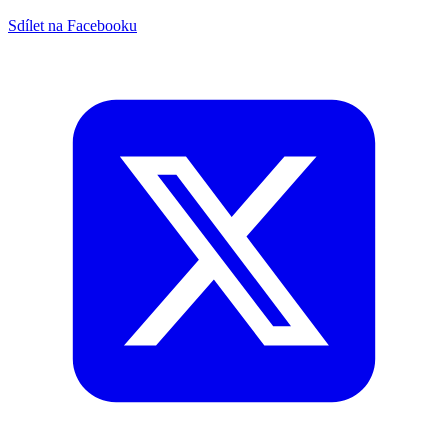
Sdílet na Facebooku