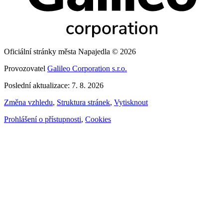
Oficiální stránky města Napajedla © 2026
Provozovatel
Galileo Corporation s.r.o.
Poslední aktualizace: 7. 8. 2026
Změna vzhledu
,
Struktura stránek
,
Vytisknout
Prohlášení o přístupnosti
,
Cookies