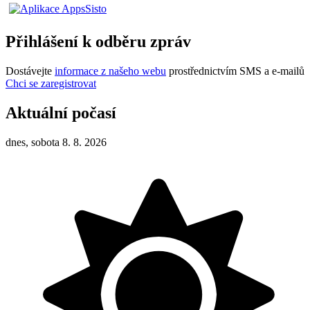
Přihlášení k odběru zpráv
Dostávejte
informace z našeho webu
prostřednictvím SMS a e-mailů
Chci se zaregistrovat
Aktuální počasí
dnes, sobota 8. 8. 2026