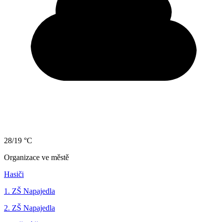
28/19 °C
Organizace ve městě
Hasiči
1. ZŠ Napajedla
2. ZŠ Napajedla