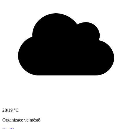
28/19 °C
Organizace ve městě