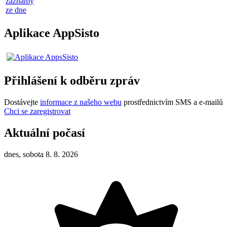
záznamy
ze dne
Aplikace AppSisto
Přihlášení k odběru zpráv
Dostávejte
informace z našeho webu
prostřednictvím SMS a e-mailů
Chci se zaregistrovat
Aktuální počasí
dnes, sobota 8. 8. 2026