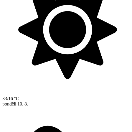
33/16 °C
pondělí
10. 8.