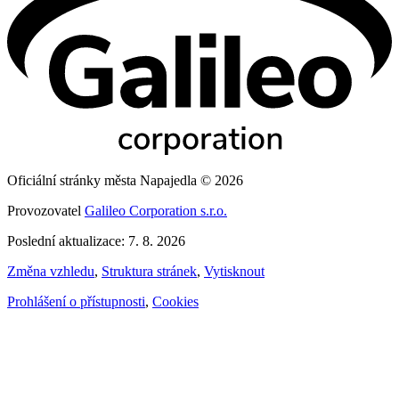
Oficiální stránky města Napajedla © 2026
Provozovatel
Galileo Corporation s.r.o.
Poslední aktualizace: 7. 8. 2026
Změna vzhledu
,
Struktura stránek
,
Vytisknout
Prohlášení o přístupnosti
,
Cookies