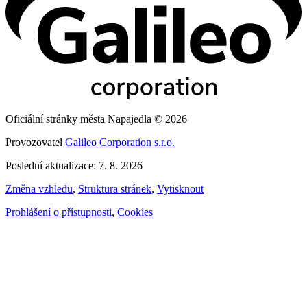
Oficiální stránky města Napajedla © 2026
Provozovatel
Galileo Corporation s.r.o.
Poslední aktualizace: 7. 8. 2026
Změna vzhledu
,
Struktura stránek
,
Vytisknout
Prohlášení o přístupnosti
,
Cookies