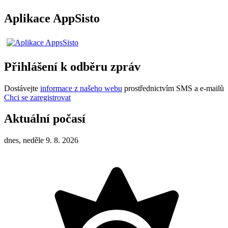
Aplikace AppSisto
Přihlášení k odběru zpráv
Dostávejte
informace z našeho webu
prostřednictvím SMS a e-mailů
Chci se zaregistrovat
Aktuální počasí
dnes, neděle 9. 8. 2026