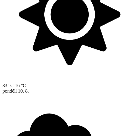
33 °C
16 °C
pondělí
10. 8.