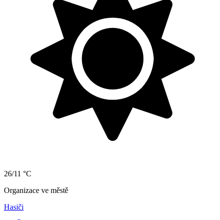
26/11 °C
Organizace ve městě
Hasiči