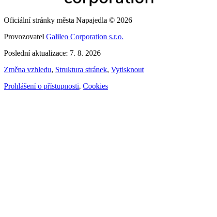
Oficiální stránky města Napajedla © 2026
Provozovatel
Galileo Corporation s.r.o.
Poslední aktualizace: 7. 8. 2026
Změna vzhledu
,
Struktura stránek
,
Vytisknout
Prohlášení o přístupnosti
,
Cookies