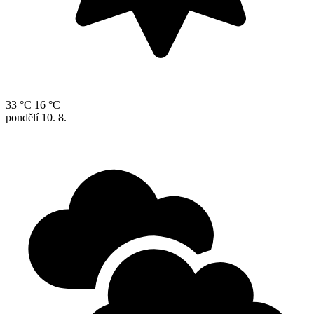
33 °C
16 °C
pondělí
10. 8.