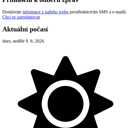
Dostávejte
informace z našeho webu
prostřednictvím SMS a e-mailů
Chci se zaregistrovat
Aktuální počasí
dnes, neděle 9. 8. 2026