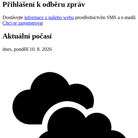
Přihlášení k odběru zpráv
Dostávejte
informace z našeho webu
prostřednictvím SMS a e-mailů
Chci se zaregistrovat
Aktuální počasí
dnes, pondělí 10. 8. 2026