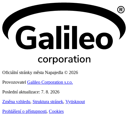
Oficiální stránky města Napajedla © 2026
Provozovatel
Galileo Corporation s.r.o.
Poslední aktualizace: 7. 8. 2026
Změna vzhledu
,
Struktura stránek
,
Vytisknout
Prohlášení o přístupnosti
,
Cookies