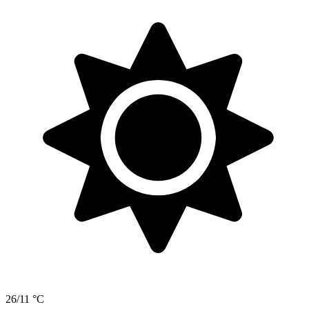
26/11 °C