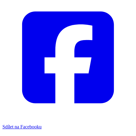
Sdílet na Facebooku