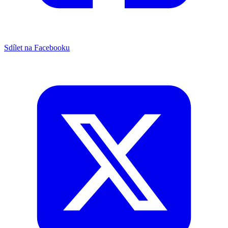
Sdílet na Facebooku