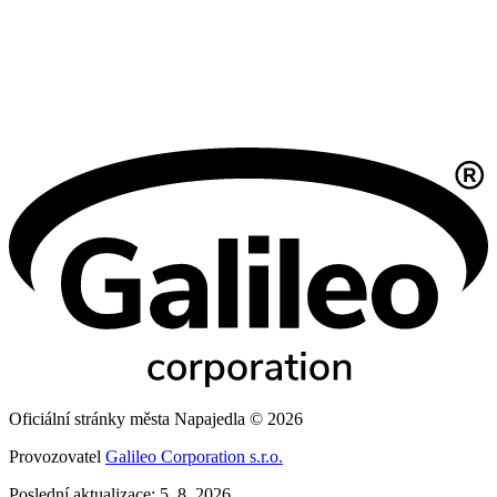
Oficiální stránky města Napajedla © 2026
Provozovatel
Galileo Corporation s.r.o.
Poslední aktualizace: 5. 8. 2026