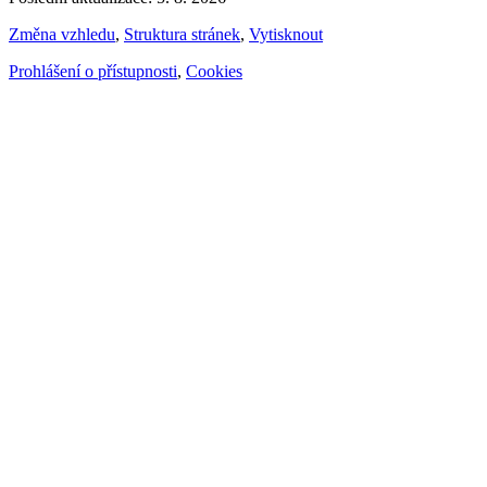
Změna vzhledu
,
Struktura stránek
,
Vytisknout
Prohlášení o přístupnosti
,
Cookies