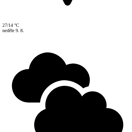
27/14 °C
neděle
9. 8.