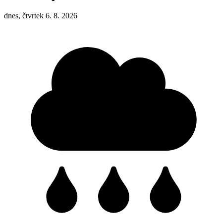
dnes, čtvrtek 6. 8. 2026