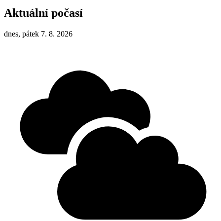
Aktuální počasí
dnes, pátek 7. 8. 2026