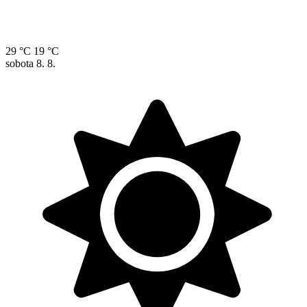
29 °C
19 °C
sobota
8. 8.