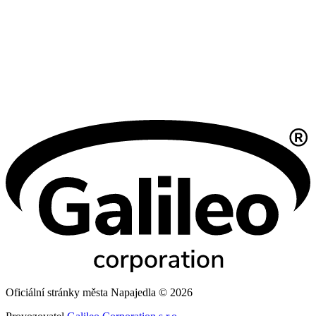
Oficiální stránky města Napajedla © 2026