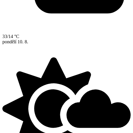
33/14 °C
pondělí
10. 8.