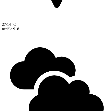
27/14 °C
neděle
9. 8.