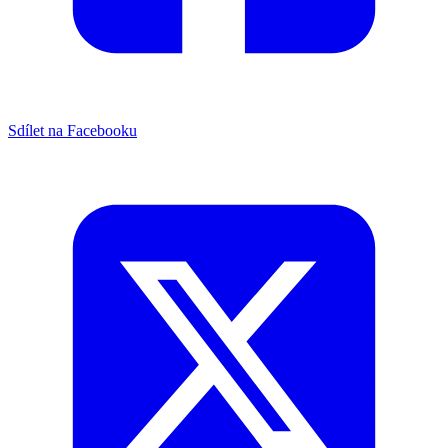
Sdílet na Facebooku