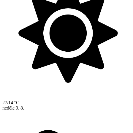
27/14 °C
neděle
9. 8.