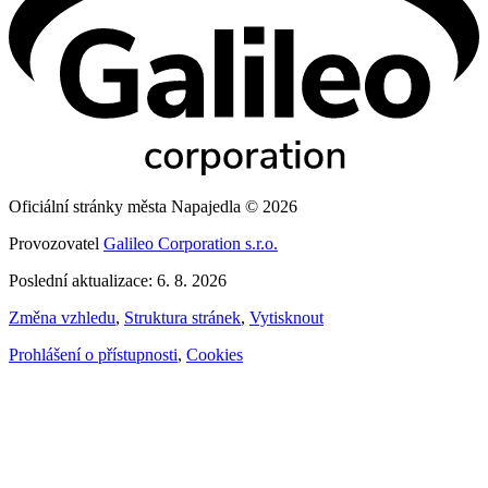
Oficiální stránky města Napajedla © 2026
Provozovatel
Galileo Corporation s.r.o.
Poslední aktualizace: 6. 8. 2026
Změna vzhledu
,
Struktura stránek
,
Vytisknout
Prohlášení o přístupnosti
,
Cookies