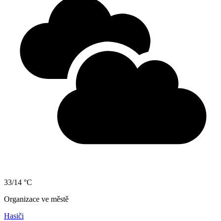
33/14 °C
Organizace ve městě
Hasiči