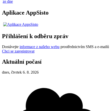
ze dne
Aplikace AppSisto
Přihlášení k odběru zpráv
Dostávejte
informace z našeho webu
prostřednictvím SMS a e-mailů
Chci se zaregistrovat
Aktuální počasí
dnes, čtvrtek 6. 8. 2026