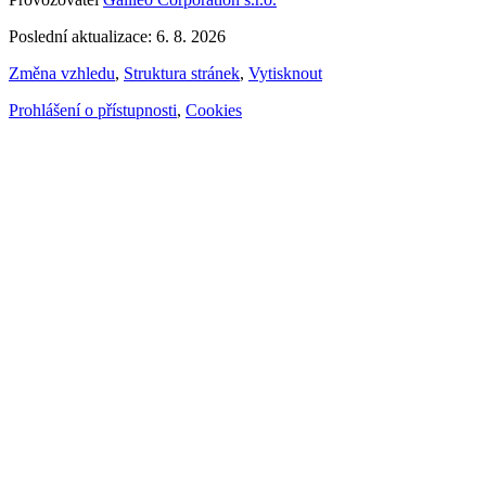
Poslední aktualizace: 6. 8. 2026
Změna vzhledu
,
Struktura stránek
,
Vytisknout
Prohlášení o přístupnosti
,
Cookies