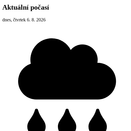
Aktuální počasí
dnes, čtvrtek 6. 8. 2026