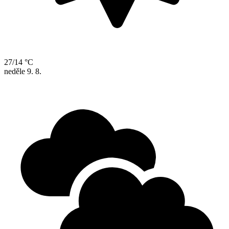
27/14 °C
neděle
9. 8.