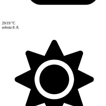
29/19 °C
sobota
8. 8.