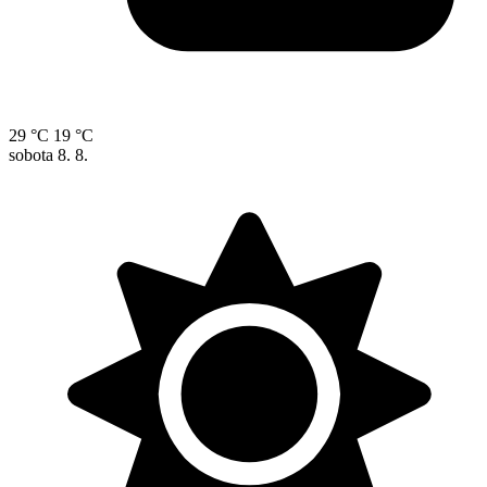
29 °C
19 °C
sobota
8. 8.