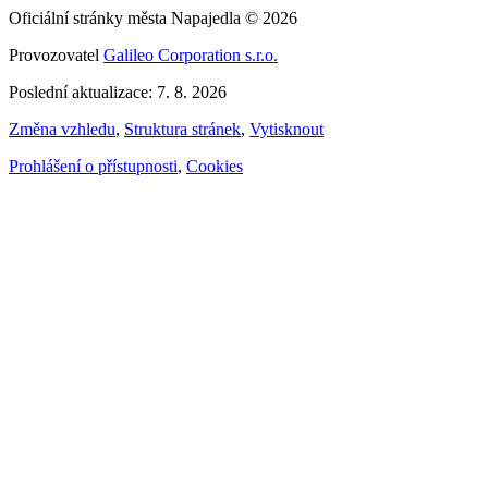
Oficiální stránky města Napajedla © 2026
Provozovatel
Galileo Corporation s.r.o.
Poslední aktualizace: 7. 8. 2026
Změna vzhledu
,
Struktura stránek
,
Vytisknout
Prohlášení o přístupnosti
,
Cookies