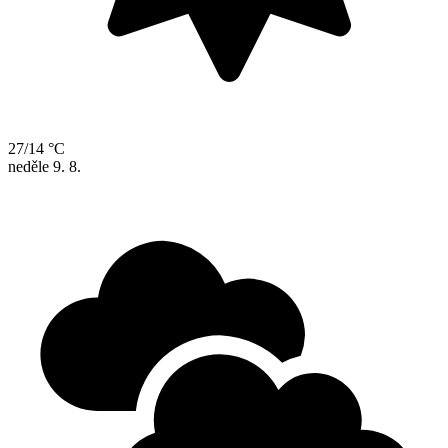
27/14 °C
neděle
9. 8.