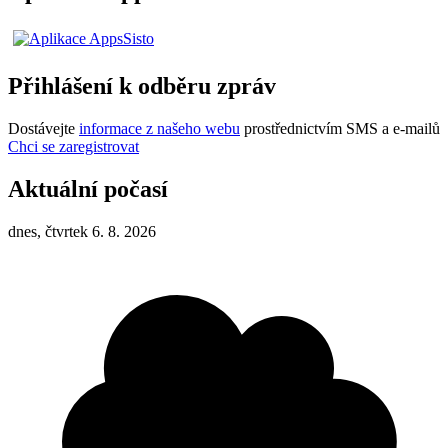
Přihlášení k odběru zpráv
Dostávejte
informace z našeho webu
prostřednictvím SMS a e-mailů
Chci se zaregistrovat
Aktuální počasí
dnes, čtvrtek 6. 8. 2026