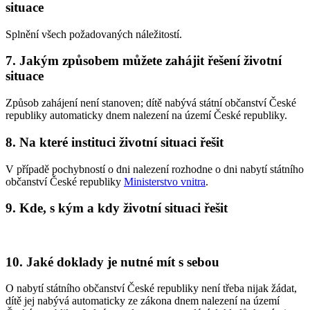
situace
Splnění všech požadovaných náležitostí.
7. Jakým způsobem můžete zahájit řešení životní
situace
Způsob zahájení není stanoven; dítě nabývá státní občanství České
republiky automaticky dnem nalezení na území České republiky.
8. Na které instituci životní situaci řešit
V případě pochybností o dni nalezení rozhodne o dni nabytí státního
občanství České republiky
Ministerstvo vnitra
.
9. Kde, s kým a kdy životní situaci řešit
10. Jaké doklady je nutné mít s sebou
O nabytí státního občanství České republiky není třeba nijak žádat,
dítě jej nabývá automaticky ze zákona dnem nalezení na území