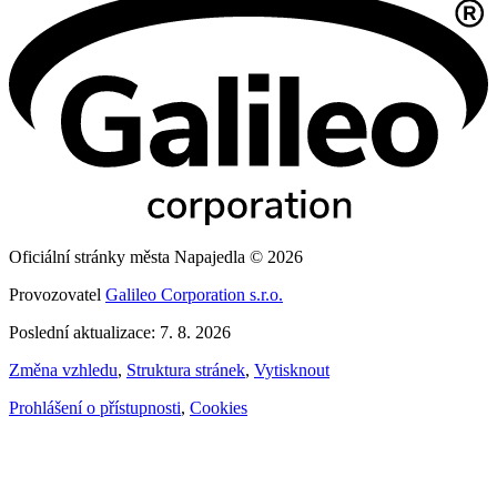
Oficiální stránky města Napajedla © 2026
Provozovatel
Galileo Corporation s.r.o.
Poslední aktualizace: 7. 8. 2026
Změna vzhledu
,
Struktura stránek
,
Vytisknout
Prohlášení o přístupnosti
,
Cookies