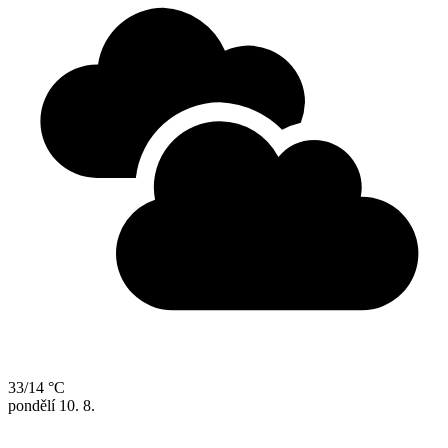
33/14 °C
pondělí
10. 8.