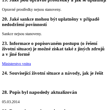
Opravné prostředky nejsou stanoveny.
20. Jaké sankce mohou být uplatněny v případě
nedodržení povinností
Sankce nejsou stanoveny.
23. Informace o popisovaném postupu (o řešení
životní situace) je možné získat také z jiných zdrojů
a v jiné formě
Ministerstvo vnitra
24. Související životní situace a návody, jak je řešit
28. Popis byl naposledy aktualizován
05.03.2014