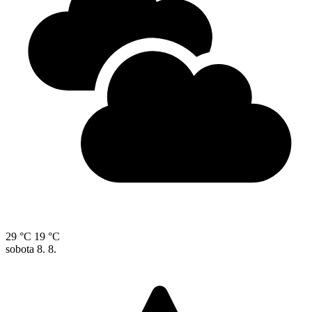
29 °C
19 °C
sobota
8. 8.