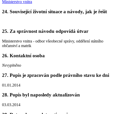
Ministerstvo vnitra
24. Související životní situace a návody, jak je řešit
25. Za správnost návodu odpovídá útvar
Ministerstvo vnitra - odbor všeobecné správy, oddělení státního
občanství a matrik
26. Kontaktní osoba
Nevyplněno
27. Popis je zpracován podle právního stavu ke dni
01.01.2014
28. Popis byl naposledy aktualizován
03.03.2014