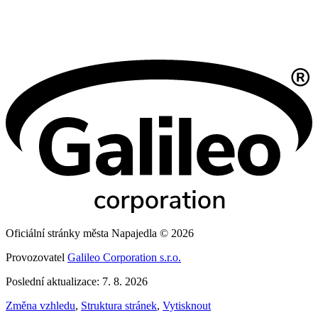
Oficiální stránky města Napajedla © 2026
Provozovatel
Galileo Corporation s.r.o.
Poslední aktualizace: 7. 8. 2026
Změna vzhledu
,
Struktura stránek
,
Vytisknout