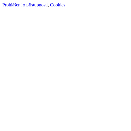
Prohlášení o přístupnosti
,
Cookies