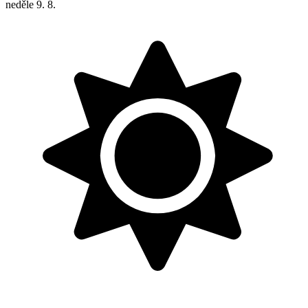
neděle
9. 8.