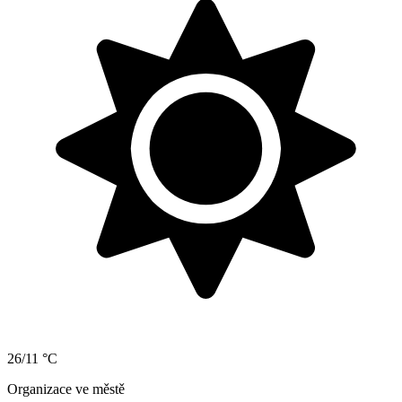
26/11 °C
Organizace ve městě