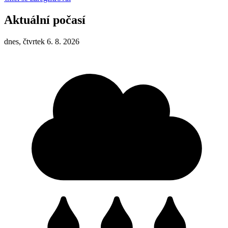
Aktuální počasí
dnes, čtvrtek 6. 8. 2026