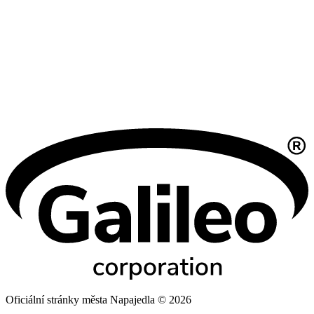
Oficiální stránky města Napajedla © 2026