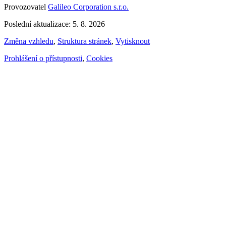
Provozovatel
Galileo Corporation s.r.o.
Poslední aktualizace: 5. 8. 2026
Změna vzhledu
,
Struktura stránek
,
Vytisknout
Prohlášení o přístupnosti
,
Cookies