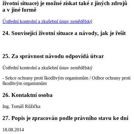
životní situace) je možné získat také z jiných zdrojů
a v jiné formě
Ústřední kontrolní a zkušební ústav zemědělský
24. Související životní situace a návody, jak je řešit
25. Za správnost návodu odpovídá útvar
Ústřední kontrolní a zkušební ústav zemědělský
- Sekce ochrany proti škodlivým organismům / Odbor ochrany proti
škodlivým organismům
26. Kontaktní osoba
Ing. Tomáš Růžička
27. Popis je zpracován podle právního stavu ke dni
18.08.2014