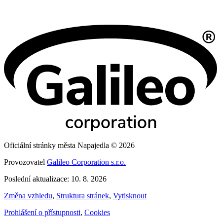
Oficiální stránky města Napajedla © 2026
Provozovatel
Galileo Corporation s.r.o.
Poslední aktualizace: 10. 8. 2026
Změna vzhledu
,
Struktura stránek
,
Vytisknout
Prohlášení o přístupnosti
,
Cookies