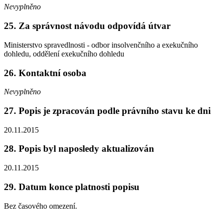
Nevyplněno
25. Za správnost návodu odpovídá útvar
Ministerstvo spravedlnosti - odbor insolvenčního a exekučního
dohledu, oddělení exekučního dohledu
26. Kontaktní osoba
Nevyplněno
27. Popis je zpracován podle právního stavu ke dni
20.11.2015
28. Popis byl naposledy aktualizován
20.11.2015
29. Datum konce platnosti popisu
Bez časového omezení.