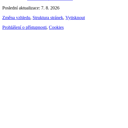
Poslední aktualizace: 7. 8. 2026
Změna vzhledu
,
Struktura stránek
,
Vytisknout
Prohlášení o přístupnosti
,
Cookies