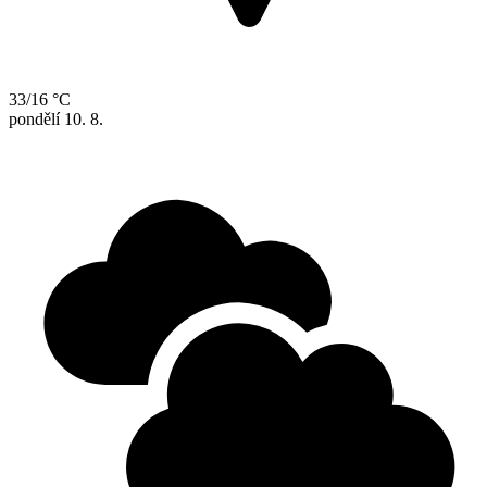
33/16 °C
pondělí
10. 8.