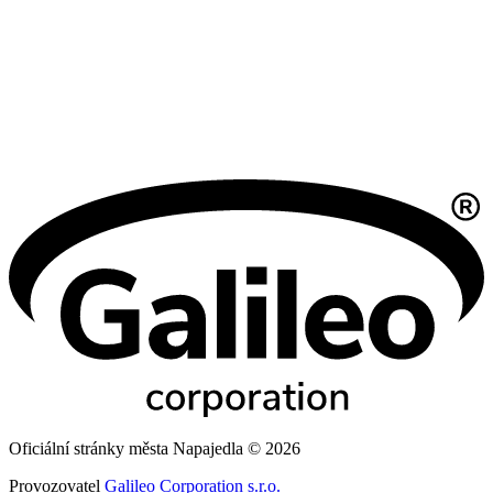
Oficiální stránky města Napajedla © 2026
Provozovatel
Galileo Corporation s.r.o.