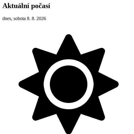
Aktuální počasí
dnes, sobota 8. 8. 2026