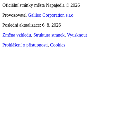
Oficiální stránky města Napajedla © 2026
Provozovatel
Galileo Corporation s.r.o.
Poslední aktualizace: 6. 8. 2026
Změna vzhledu
,
Struktura stránek
,
Vytisknout
Prohlášení o přístupnosti
,
Cookies