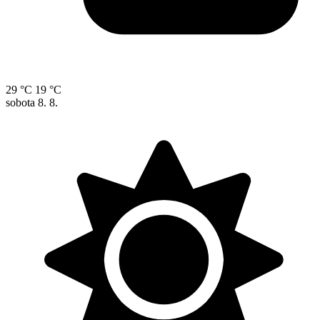
29 °C
19 °C
sobota
8. 8.