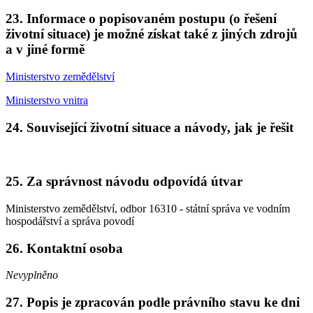
23. Informace o popisovaném postupu (o řešení
životní situace) je možné získat také z jiných zdrojů
a v jiné formě
Ministerstvo zemědělství
Ministerstvo vnitra
24. Související životní situace a návody, jak je řešit
25. Za správnost návodu odpovídá útvar
Ministerstvo zemědělství, odbor 16310 - státní správa ve vodním
hospodářství a správa povodí
26. Kontaktní osoba
Nevyplněno
27. Popis je zpracován podle právního stavu ke dni