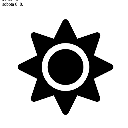
sobota
8. 8.