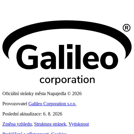
Oficiální stránky města Napajedla © 2026
Provozovatel
Galileo Corporation s.r.o.
Poslední aktualizace: 6. 8. 2026
Změna vzhledu
,
Struktura stránek
,
Vytisknout