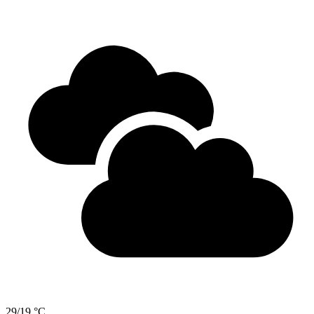
29/19 °C