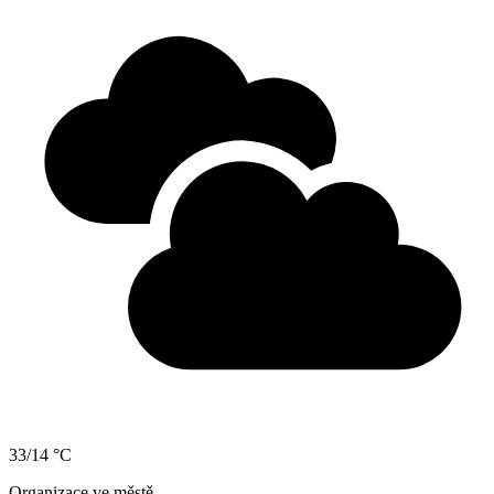
33/14 °C
Organizace ve městě