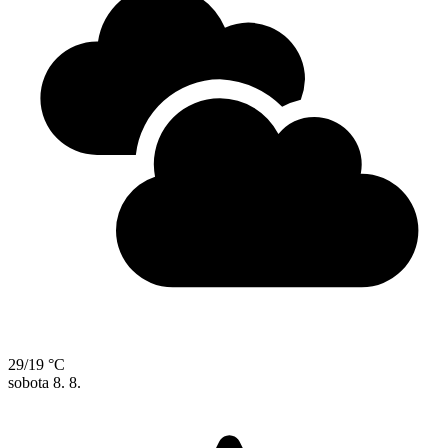
29/19 °C
sobota
8. 8.