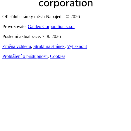
Oficiální stránky města Napajedla © 2026
Provozovatel
Galileo Corporation s.r.o.
Poslední aktualizace: 7. 8. 2026
Změna vzhledu
,
Struktura stránek
,
Vytisknout
Prohlášení o přístupnosti
,
Cookies