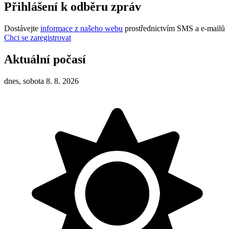
Přihlášení k odběru zpráv
Dostávejte
informace z našeho webu
prostřednictvím SMS a e-mailů
Chci se zaregistrovat
Aktuální počasí
dnes, sobota 8. 8. 2026