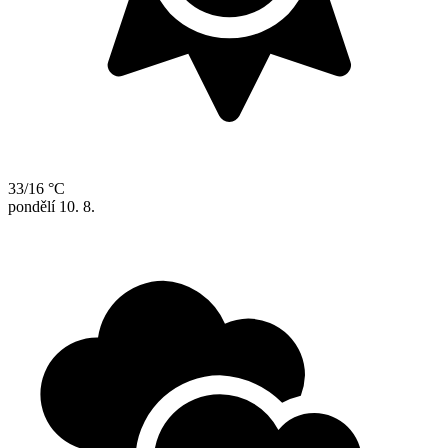
33/16 °C
pondělí
10. 8.