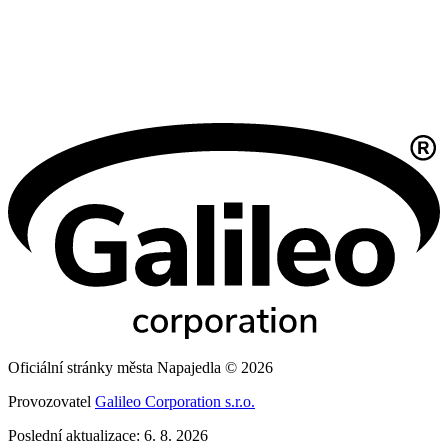
Oficiální stránky města Napajedla © 2026
Provozovatel
Galileo Corporation s.r.o.
Poslední aktualizace: 6. 8. 2026