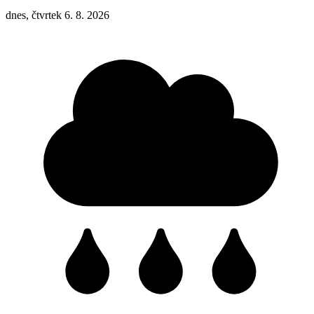
dnes, čtvrtek 6. 8. 2026