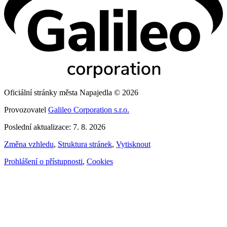
Oficiální stránky města Napajedla © 2026
Provozovatel
Galileo Corporation s.r.o.
Poslední aktualizace: 7. 8. 2026
Změna vzhledu
,
Struktura stránek
,
Vytisknout
Prohlášení o přístupnosti
,
Cookies