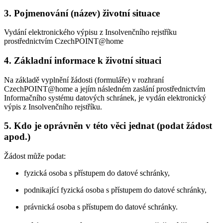
3. Pojmenování (název) životní situace
Vydání elektronického výpisu z Insolvenčního rejstříku
prostřednictvím CzechPOINT@home
4. Základní informace k životní situaci
Na základě vyplnění žádosti (formuláře) v rozhraní
CzechPOINT@home a jejím následném zaslání prostřednictvím
Informačního systému datových schránek, je vydán elektronický
výpis z Insolvenčního rejstříku.
5. Kdo je oprávněn v této věci jednat (podat žádost
apod.)
Žádost může podat:
fyzická osoba s přístupem do datové schránky,
podnikající fyzická osoba s přístupem do datové schránky,
právnická osoba s přístupem do datové schránky.