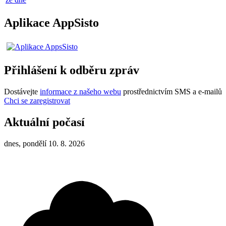
Aplikace AppSisto
Přihlášení k odběru zpráv
Dostávejte
informace z našeho webu
prostřednictvím SMS a e-mailů
Chci se zaregistrovat
Aktuální počasí
dnes, pondělí 10. 8. 2026