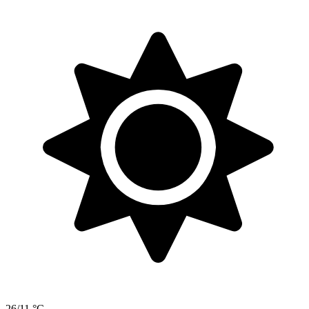
26/11 °C