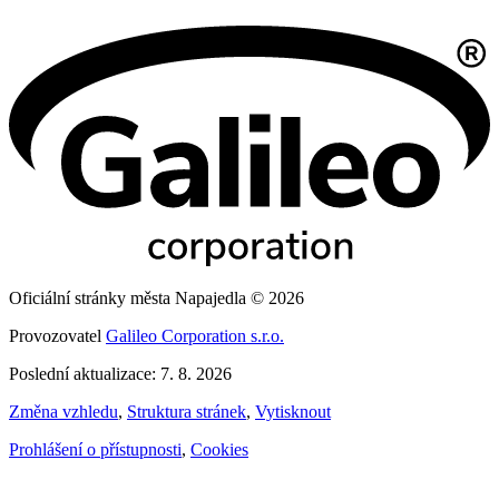
Oficiální stránky města Napajedla © 2026
Provozovatel
Galileo Corporation s.r.o.
Poslední aktualizace: 7. 8. 2026
Změna vzhledu
,
Struktura stránek
,
Vytisknout
Prohlášení o přístupnosti
,
Cookies