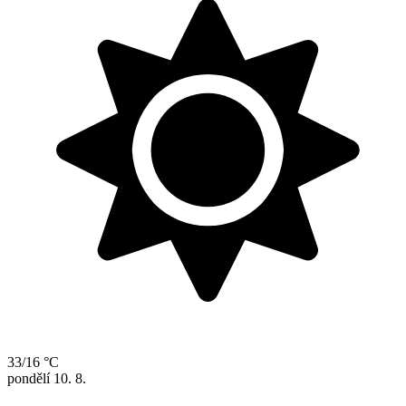
33/16 °C
pondělí
10. 8.