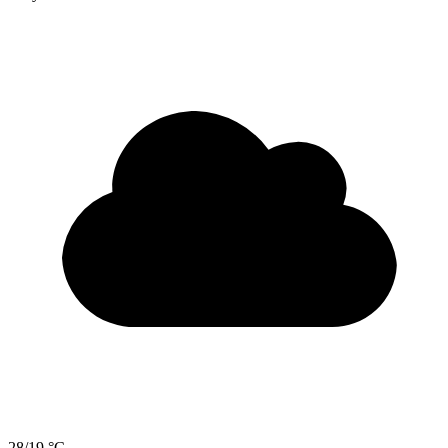
28/19 °C