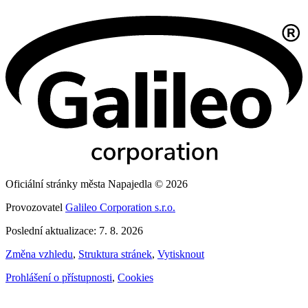
Oficiální stránky města Napajedla © 2026
Provozovatel
Galileo Corporation s.r.o.
Poslední aktualizace: 7. 8. 2026
Změna vzhledu
,
Struktura stránek
,
Vytisknout
Prohlášení o přístupnosti
,
Cookies