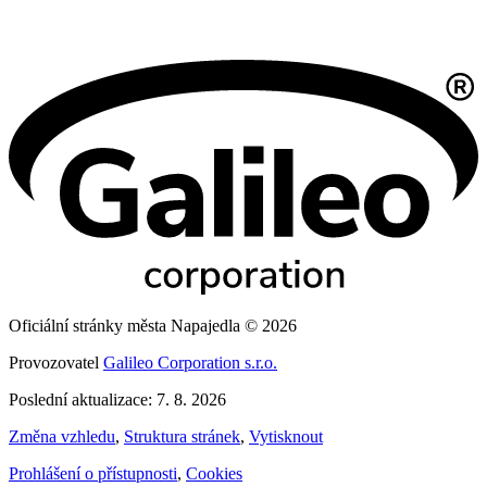
Oficiální stránky města Napajedla © 2026
Provozovatel
Galileo Corporation s.r.o.
Poslední aktualizace: 7. 8. 2026
Změna vzhledu
,
Struktura stránek
,
Vytisknout
Prohlášení o přístupnosti
,
Cookies