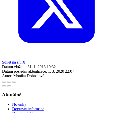
Sdílet na síti X
Datum vložení:
31. 1. 2018 19:32
Datum poslední aktualizace:
1. 3. 2020 22:07
Autor:
Monika Dohnalová
Aktuálně
Novinky
Dopravní informace