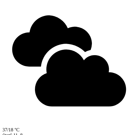
37/18 °C