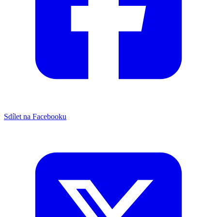
Sdílet na Facebooku