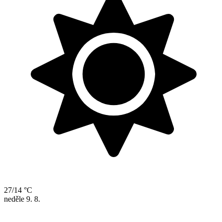
27/14 °C
neděle
9. 8.