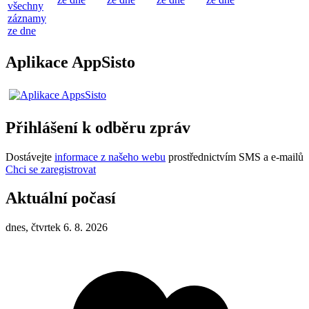
všechny
záznamy
ze dne
Aplikace AppSisto
Přihlášení k odběru zpráv
Dostávejte
informace z našeho webu
prostřednictvím SMS a e-mailů
Chci se zaregistrovat
Aktuální počasí
dnes, čtvrtek 6. 8. 2026