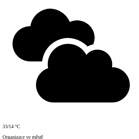
33/14 °C
Organizace ve městě