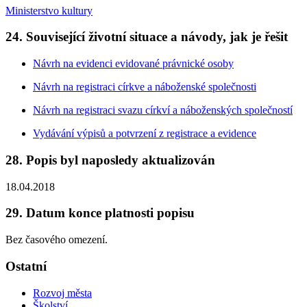
Ministerstvo kultury
24. Související životní situace a návody, jak je řešit
Návrh na evidenci evidované právnické osoby
Návrh na registraci církve a náboženské společnosti
Návrh na registraci svazu církví a náboženských společností
Vydávání výpisů a potvrzení z registrace a evidence
28. Popis byl naposledy aktualizován
18.04.2018
29. Datum konce platnosti popisu
Bez časového omezení.
Ostatní
Rozvoj města
Školství