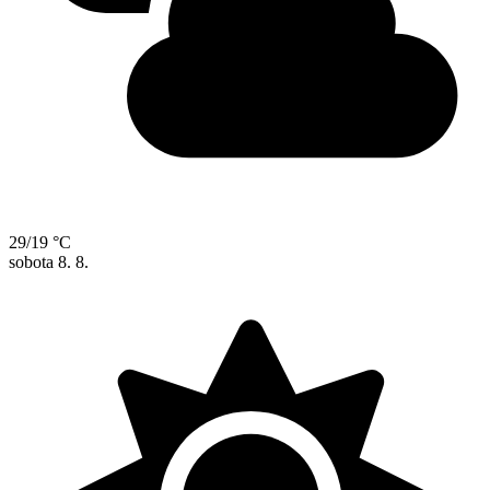
29/19 °C
sobota
8. 8.