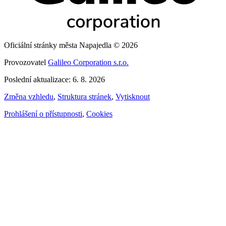
Oficiální stránky města Napajedla © 2026
Provozovatel
Galileo Corporation s.r.o.
Poslední aktualizace: 6. 8. 2026
Změna vzhledu
,
Struktura stránek
,
Vytisknout
Prohlášení o přístupnosti
,
Cookies