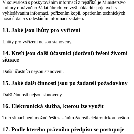
V souvislosti s poskytováním informací z rejstříků je Ministerstvo
kultury oprávněno žádat úhradu ve výši nákladů spojených s
vyhledáváním informací, pořízením kopií, opatřením technických
nosičů dat a s odesláním informací žadateli.
13. Jaké jsou lhůty pro vyřízení
Lhůty pro vyřízení nejsou stanoveny.
14. Kteří jsou další účastníci (dotčení) řešení životní
situace
Další účastníci nejsou stanoveni.
15. Jaké další činnosti jsou po žadateli požadovány
Další činnosti nejsou stanoveny.
16. Elektronická služba, kterou lze využít
Tuto situaci není možné řešit zasláním žádosti elektronickou poštou.
17. Podle kterého právního předpisu se postupuje