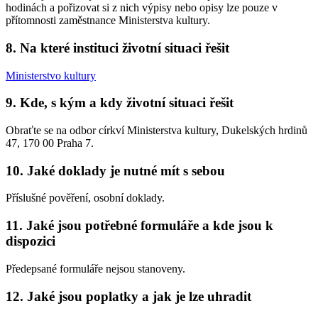
hodinách a pořizovat si z nich výpisy nebo opisy lze pouze v
přítomnosti zaměstnance Ministerstva kultury.
8. Na které instituci životní situaci řešit
Ministerstvo kultury
9. Kde, s kým a kdy životní situaci řešit
Obraťte se na odbor církví Ministerstva kultury, Dukelských hrdinů
47, 170 00 Praha 7.
10. Jaké doklady je nutné mít s sebou
Příslušné pověření, osobní doklady.
11. Jaké jsou potřebné formuláře a kde jsou k
dispozici
Předepsané formuláře nejsou stanoveny.
12. Jaké jsou poplatky a jak je lze uhradit