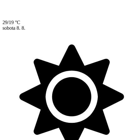
29/19 °C
sobota
8. 8.