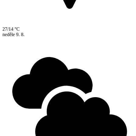
27/14 °C
neděle
9. 8.