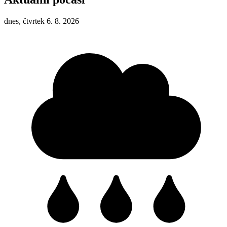
dnes, čtvrtek 6. 8. 2026