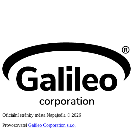
Oficiální stránky města Napajedla © 2026
Provozovatel
Galileo Corporation s.r.o.