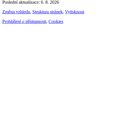
Poslední aktualizace: 6. 8. 2026
Změna vzhledu
,
Struktura stránek
,
Vytisknout
Prohlášení o přístupnosti
,
Cookies