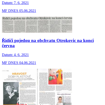
Datum:
7. 6. 2021
MF DNES 05.06.2021
Řidiči pojedou na obchvatu Otrokovic na konci
června
Datum:
4. 6. 2021
MF DNES 04.06.2021