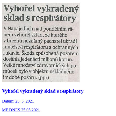
Vyhořel vykradený sklad s respirátory
Datum:
25. 5. 2021
MF DNES 25.05.2021