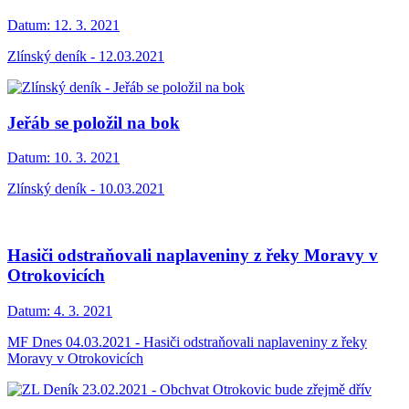
Datum:
12. 3. 2021
Zlínský deník - 12.03.2021
Jeřáb se položil na bok
Datum:
10. 3. 2021
Zlínský deník - 10.03.2021
Hasiči odstraňovali naplaveniny z řeky Moravy v
Otrokovicích
Datum:
4. 3. 2021
MF Dnes 04.03.2021 - Hasiči odstraňovali naplaveniny z řeky
Moravy v Otrokovicích