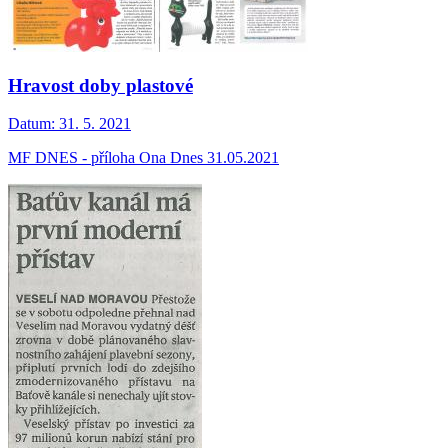
Hravost doby plastové
Datum:
31. 5. 2021
MF DNES - příloha Ona Dnes 31.05.2021