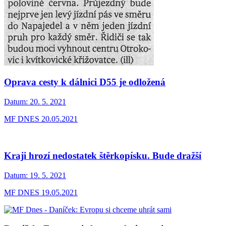
Oprava cesty k dálnici D55 je odložená
Datum:
20. 5. 2021
MF DNES 20.05.2021
Kraji hrozí nedostatek štěrkopísku. Bude dražší
Datum:
19. 5. 2021
MF DNES 19.05.2021