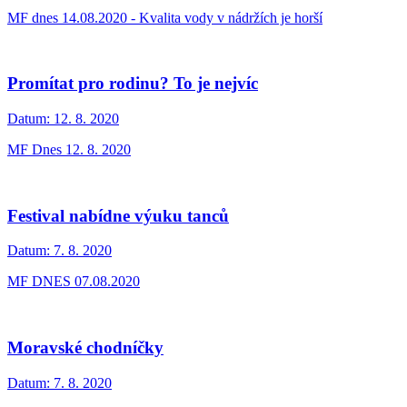
MF dnes 14.08.2020 - Kvalita vody v nádržích je horší
Promítat pro rodinu? To je nejvíc
Datum:
12. 8. 2020
MF Dnes 12. 8. 2020
Festival nabídne výuku tanců
Datum:
7. 8. 2020
MF DNES 07.08.2020
Moravské chodníčky
Datum:
7. 8. 2020