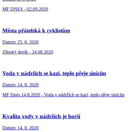
MF DNES - 02.09.2020
Města přátelská k cyklistům
Datum:
25. 8. 2020
Zlínský deník - 24.08.2020
Voda v nádržích se kazí, teplo přeje sinicím
Datum:
14. 8. 2020
MF Dnes 14.8.2020 - Voda v nádržích se kazí, teplo přeje sinicím
Kvalita vody v nádržích je horší
Datum:
14. 8. 2020