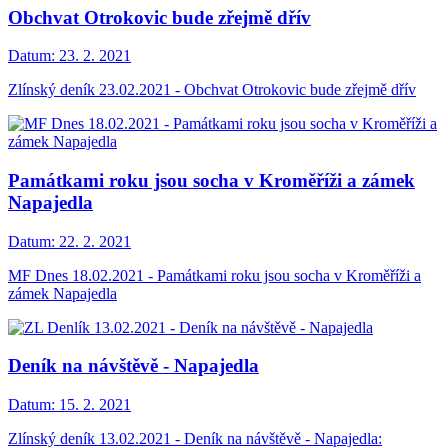
Obchvat Otrokovic bude zřejmě dřív
Datum:
23. 2. 2021
Zlínský deník 23.02.2021 - Obchvat Otrokovic bude zřejmě dřív
Památkami roku jsou socha v Kroměříži a zámek
Napajedla
Datum:
22. 2. 2021
MF Dnes 18.02.2021 - Památkami roku jsou socha v Kroměříži a
zámek Napajedla
Deník na návštěvě - Napajedla
Datum:
15. 2. 2021
Zlínský deník 13.02.2021 - Deník na návštěvě - Napajedla: