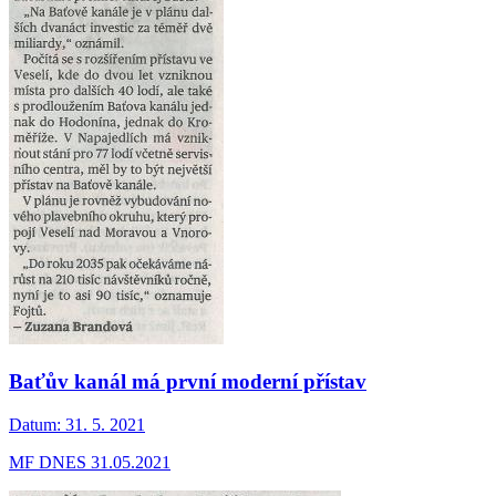
Baťův kanál má první moderní přístav
Datum:
31. 5. 2021
MF DNES 31.05.2021