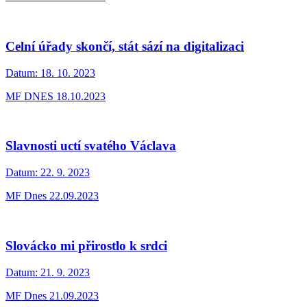
Celní úřady skončí, stát sází na digitalizaci
Datum:
18. 10. 2023
MF DNES 18.10.2023
Slavnosti uctí svatého Václava
Datum:
22. 9. 2023
MF Dnes 22.09.2023
Slovácko mi přirostlo k srdci
Datum:
21. 9. 2023
MF Dnes 21.09.2023