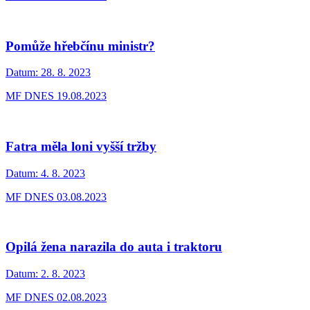
Pomůže hřebčínu ministr?
Datum:
28. 8. 2023
MF DNES 19.08.2023
Fatra měla loni vyšší tržby
Datum:
4. 8. 2023
MF DNES 03.08.2023
Opilá žena narazila do auta i traktoru
Datum:
2. 8. 2023
MF DNES 02.08.2023