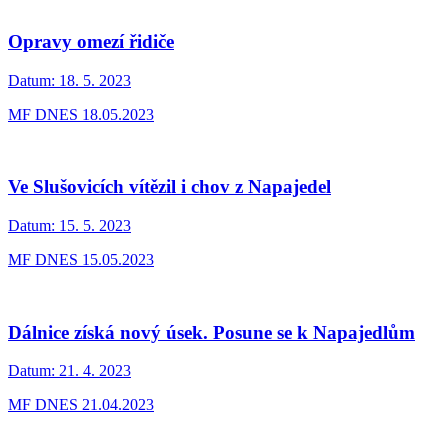
Opravy omezí řidiče
Datum:
18. 5. 2023
MF DNES 18.05.2023
Ve Slušovicích vítězil i chov z Napajedel
Datum:
15. 5. 2023
MF DNES 15.05.2023
Dálnice získá nový úsek. Posune se k Napajedlům
Datum:
21. 4. 2023
MF DNES 21.04.2023