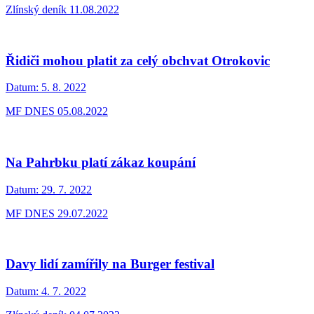
Zlínský deník 11.08.2022
Řidiči mohou platit za celý obchvat Otrokovic
Datum:
5. 8. 2022
MF DNES 05.08.2022
Na Pahrbku platí zákaz koupání
Datum:
29. 7. 2022
MF DNES 29.07.2022
Davy lidí zamířily na Burger festival
Datum:
4. 7. 2022