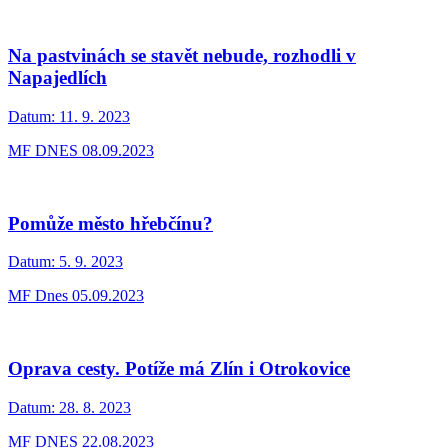
Na pastvinách se stavět nebude, rozhodli v
Napajedlích
Datum:
11. 9. 2023
MF DNES 08.09.2023
Pomůže město hřebčínu?
Datum:
5. 9. 2023
MF Dnes 05.09.2023
Oprava cesty. Potíže má Zlín i Otrokovice
Datum:
28. 8. 2023
MF DNES 22.08.2023