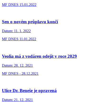
MF DNES 15.01.2022
Sen o novém průplavu končí
Datum:
11. 1. 2022
MF DNES 11.01.2022
Veolia má z vodáren odejít v roce 2029
Datum:
28. 12. 2021
MF DNES - 28.12.2021
Ulice Dr. Beneše je opravená
Datum:
21. 12. 2021